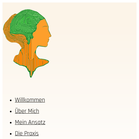
Willkommen
Über Mich
Mein Ansatz
Die Praxis