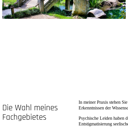
In meiner Praxis stehen Si
Die Wahl meines
Erkenntnissen der Wissensc
Fachgebietes
Psychische Leiden haben de
Entstigmatisierung seelisc