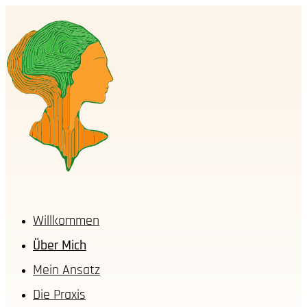
Willkommen
Über Mich
Mein Ansatz
Die Praxis