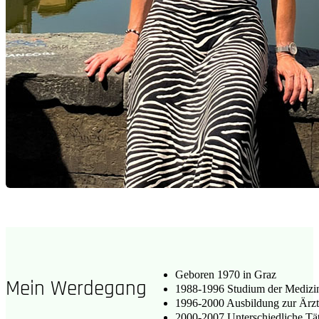
Geboren 1970 in Graz
Mein Werdegang
1988-1996 Studium der Medizi
1996-2000 Ausbildung zur Ärz
2000-2007 Unterschiedliche Täti