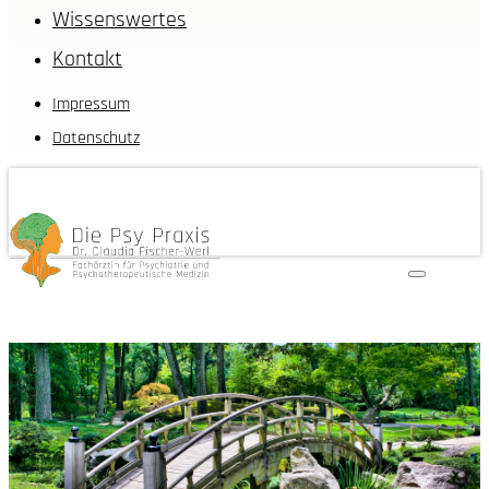
Wissenswertes
Kontakt
Impressum
Datenschutz