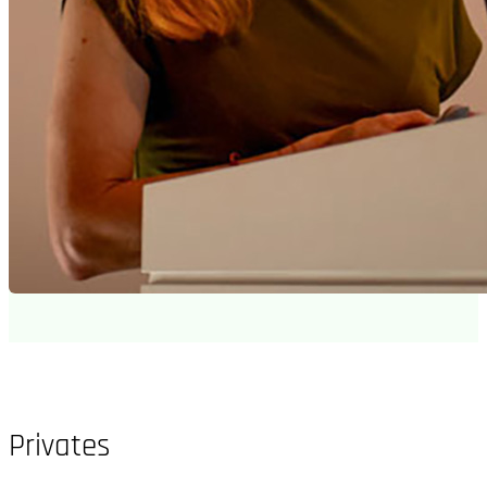
Privates