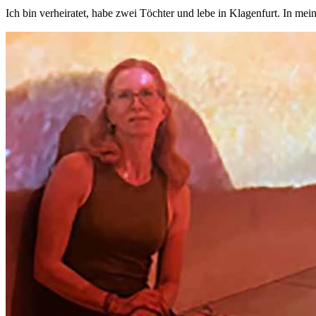
Ich bin verheiratet, habe zwei Töchter und lebe in Klagenfurt. In me