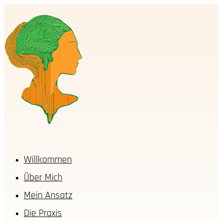
Willkommen
Über Mich
Mein Ansatz
Die Praxis