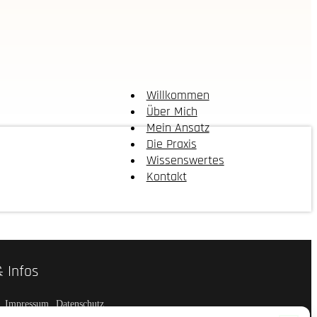
Willkommen
Über Mich
Mein Ansatz
Die Praxis
Wissenswertes
Kontakt
& Infos
Impressum
Datenschutz