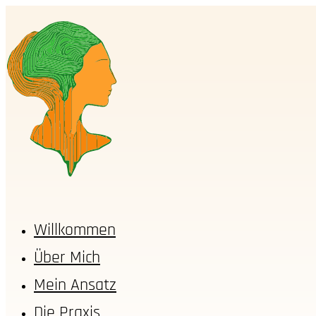
Willkommen
Über Mich
Mein Ansatz
Die Praxis